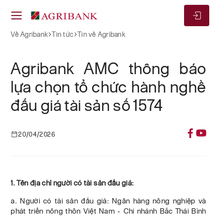
Về Agribank
Tin tức
Tin về Agribank
Agribank AMC thông báo
lựa chọn tổ chức hành nghề
đấu giá tài sản số 1574
20/04/2026
1. Tên địa chỉ người có tài sản đấu giá:
a. Người có tài sản đấu giá: Ngân hàng nông nghiệp và
phát triển nông thôn Việt Nam - Chi nhánh Bắc Thái Bình