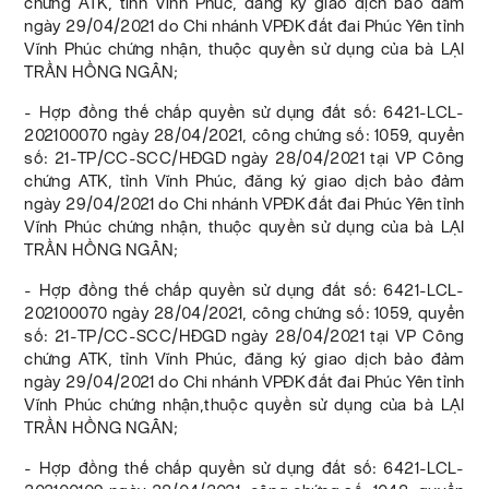
chứng ATK, tỉnh Vĩnh Phúc, đăng ký giao dịch bảo đảm
ngày 29/04/2021 do Chi nhánh VPĐK đất đai Phúc Yên tỉnh
Vĩnh Phúc chứng nhận, thuộc quyền sử dụng của bà LẠI
TRẦN HỒNG NGÂN;
- Hợp đồng thế chấp quyền sử dụng đất số: 6421-LCL-
202100070 ngày 28/04/2021, công chứng số: 1059, quyển
số: 21-TP/CC-SCC/HĐGD ngày 28/04/2021 tại VP Công
chứng ATK, tỉnh Vĩnh Phúc, đăng ký giao dịch bảo đảm
ngày 29/04/2021 do Chi nhánh VPĐK đất đai Phúc Yên tỉnh
Vĩnh Phúc chứng nhận, thuộc quyền sử dụng của bà LẠI
TRẦN HỒNG NGÂN;
- Hợp đồng thế chấp quyền sử dụng đất số: 6421-LCL-
202100070 ngày 28/04/2021, công chứng số: 1059, quyển
số: 21-TP/CC-SCC/HĐGD ngày 28/04/2021 tại VP Công
chứng ATK, tỉnh Vĩnh Phúc, đăng ký giao dịch bảo đảm
ngày 29/04/2021 do Chi nhánh VPĐK đất đai Phúc Yên tỉnh
Vĩnh Phúc chứng nhận,thuộc quyền sử dụng của bà LẠI
TRẦN HỒNG NGÂN;
- Hợp đồng thế chấp quyền sử dụng đất số: 6421-LCL-