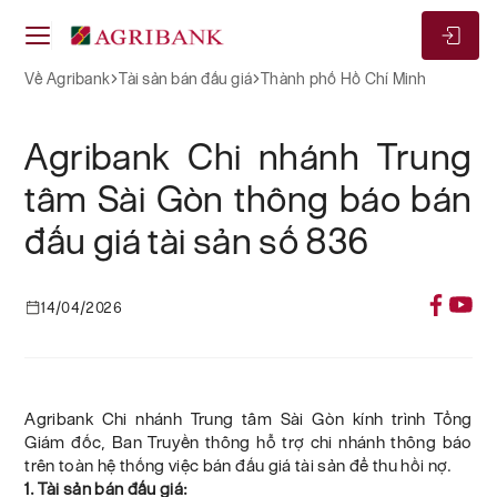
Về Agribank
Tài sản bán đấu giá
Thành phố Hồ Chí Minh
Agribank Chi nhánh Trung
tâm Sài Gòn thông báo bán
đấu giá tài sản số 836
14/04/2026
Agribank Chi nhánh Trung tâm Sài Gòn kính trình Tổng
Giám đốc, Ban Truyền thông hỗ trợ chi nhánh thông báo
trên toàn hệ thống việc bán đấu giá tài sản để thu hồi nợ.
1. Tài sản bán đấu giá: