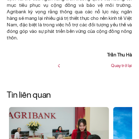
mục tiêu phục vụ cộng đồng và bảo vệ môi trường.
Agribank kỳ vọng rằng thông qua các nỗ lực này, ngân
hàng sẽ mang lại nhiều giá trị thiết thực cho nền kinh tế Việt
Nam, đặc biệt là trong việc hỗ trợ các đối tượng yếu thế và
đóng góp vào sự phát triển bền vững của cộng đồng nông
thôn.
Trần Thu Hà
Quay trở lại
Tin liên quan