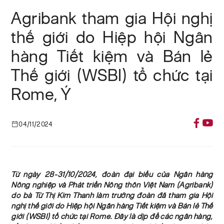
Agribank tham gia Hội nghị
thế giới do Hiệp hội Ngân
hàng Tiết kiệm và Bán lẻ
Thế giới (WSBI) tổ chức tại
Rome, Ý
04/11/2024
Từ ngày 28-31/10/2024, đoàn đại biểu của Ngân hàng
Nông nghiệp và Phát triển Nông thôn Việt Nam (Agribank)
do bà Từ Thị Kim Thanh làm trưởng đoàn đã tham gia Hội
nghị thế giới do Hiệp hội Ngân hàng Tiết kiệm và Bán lẻ Thế
giới (WSBI) tổ chức tại Rome. Đây là dịp để các ngân hàng,