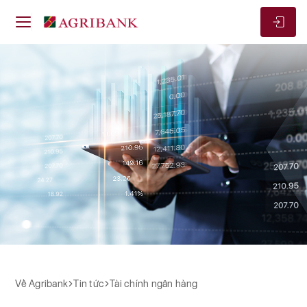
Về Agribank
Tài chính ngân hàng
Tài chính ngân hàng
Về Agribank
Tin tức
Tài chính ngân hàng