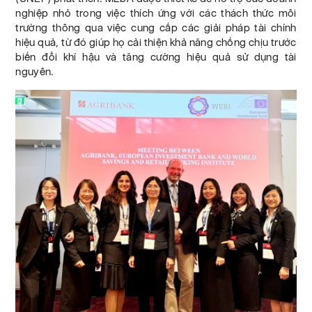
nghiệp nhỏ trong việc thích ứng với các thách thức môi
trường thông qua việc cung cấp các giải pháp tài chính
hiệu quả, từ đó giúp họ cải thiện khả năng chống chịu trước
biến đổi khí hậu và tăng cường hiệu quả sử dụng tài
nguyên.