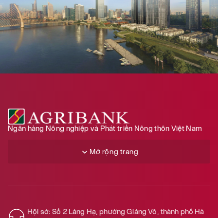
Ngân hàng Nông nghiệp và Phát triển Nông thôn Việt Nam
Mở rộng trang
Hội sở: Số 2 Láng Hạ, phường Giảng Võ, thành phố Hà