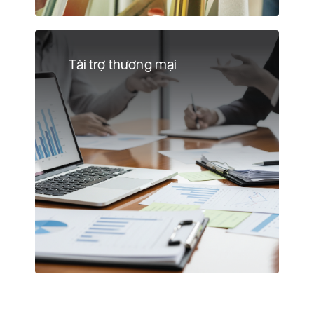
Tài trợ thương mại