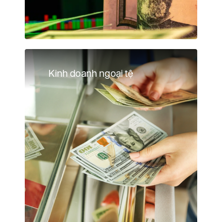
Kinh doanh ngoại tệ