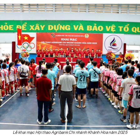
Lễ khai mạc Hội thao Agribank Chi nhánh Khánh Hòa năm 2025