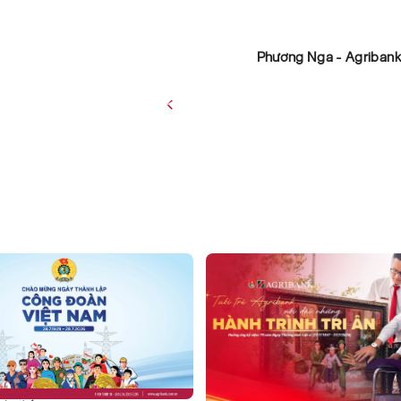
Phương Nga - Agriban