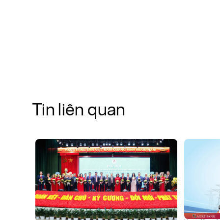
Tin liên quan