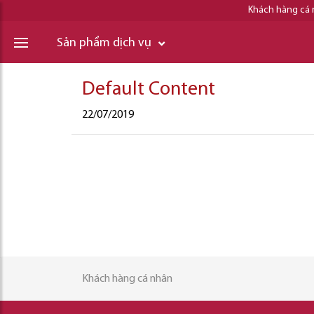
Khách hàng cá
Sản phẩm dịch vụ
Default Content
22/07/2019
Khách hàng cá nhân