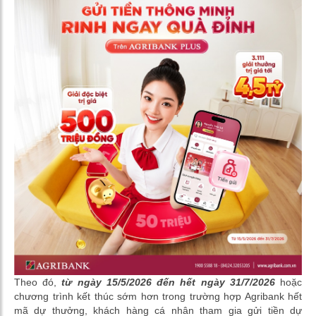
Theo đó,
từ ngày 15/5/2026 đến hết ngày 31/7/2026
hoặc
chương trình kết thúc sớm hơn trong trường hợp Agribank hết
mã dự thưởng, khách hàng cá nhân tham gia gửi tiền dự