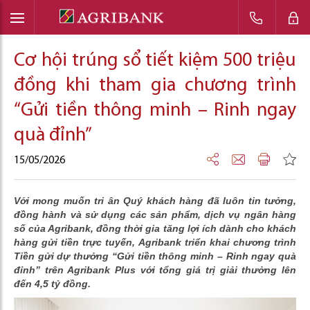
Cơ hội trúng sổ tiết kiệm 500 triệu
đồng khi tham gia chương trình
“Gửi tiền thông minh – Rinh ngay
quà đỉnh”
15/05/2026
Với mong muốn tri ân Quý khách hàng đã luôn tin tưởng,
đồng hành và sử dụng các sản phẩm, dịch vụ ngân hàng
số của Agribank, đồng thời gia tăng lợi ích dành cho khách
hàng gửi tiền trực tuyến, Agribank triển khai chương trình
Tiền gửi dự thưởng “Gửi tiền thông minh – Rinh ngay quà
đỉnh” trên Agribank Plus với tổng giá trị giải thưởng lên
đến 4,5 tỷ đồng.