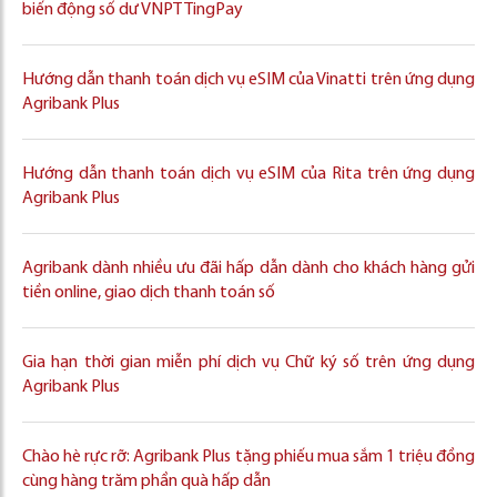
biến động số dư VNPT TingPay
Hướng dẫn thanh toán dịch vụ eSIM của Vinatti trên ứng dụng
Agribank Plus
Hướng dẫn thanh toán dịch vụ eSIM của Rita trên ứng dụng
Agribank Plus
Agribank dành nhiều ưu đãi hấp dẫn dành cho khách hàng gửi
tiền online, giao dịch thanh toán số
Gia hạn thời gian miễn phí dịch vụ Chữ ký số trên ứng dụng
Agribank Plus
Chào hè rực rỡ: Agribank Plus tặng phiếu mua sắm 1 triệu đồng
cùng hàng trăm phần quà hấp dẫn