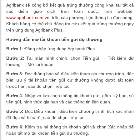
Agribank sẽ công bố kết quả trúng thưởng công khai tại tất cả
các điểm giao dịch trên toàn quốc, trên website:
www.agribank.com.vn
, trên các phương tiện thông tin đại chúng.
Khách hàng có thể chủ động tra cứu kết quả trúng thưởng ngay
trên ứng dụng Agribank Plus.
Hướng dẫn mở tài khoản tiền gửi dự thưởng
Bước 1
: Đăng nhập ứng dụng Agribank Plus.
Bước 2:
Tại màn hình chính, chọn Tiền gửi → Tiết kiệm dự
thưởng → Mở tài khoản.
Bước 3:
Đọc thông báo về điều kiện tham gia chương trình, đặc
biệt lưu ý tài khoản tiền gửi dự thưởng không được tất toán
trước hạn, sau đó chọn Tiếp tục.
Bước 4:
Nhập và lựa chọn thông tin khoản gửi, gồm: kỳ hạn, số
tiền gửi, hình thức gia hạn và các thông tin liên quan.
Bước 5:
Đọc Điều khoản, điều kiện chương trình; tích xác nhận
đã đọc và hiểu rõ, sau đó chọn Tiếp tục.
Bước 6
: Kiểm tra lại thông tin khoản gửi và chọn Xác nhận để
hoàn tất mở tài khoản tiền gửi dự thưởng.