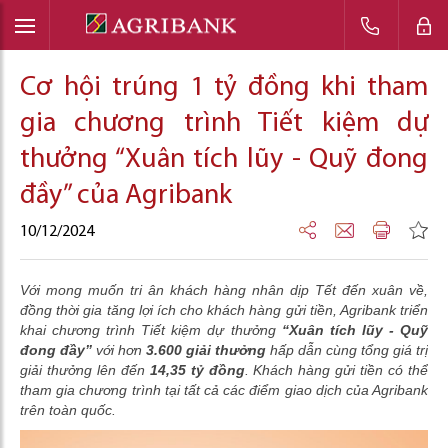
Cơ hội trúng 1 tỷ đồng khi tham
gia chương trình Tiết kiệm dự
thưởng “Xuân tích lũy - Quỹ đong
đầy” của Agribank
10/12/2024
Với mong muốn tri ân khách hàng nhân dịp Tết đến xuân về,
đồng thời gia tăng lợi ích cho khách hàng gửi tiền, Agribank triển
khai chương trình Tiết kiệm dự thưởng
“Xuân tích lũy - Quỹ
đong đầy”
với hơn
3.600 giải thưởng
hấp dẫn cùng tổng giá trị
giải thưởng lên đến
14,35 tỷ đồng
. Khách hàng gửi tiền có thể
tham gia chương trình tại tất cả các điểm giao dịch của Agribank
trên toàn quốc.