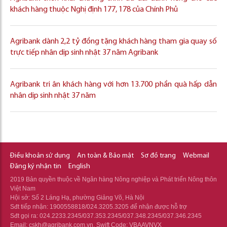
khách hàng thuộc Nghị định 177, 178 của Chính Phủ
Agribank dành 2,2 tỷ đồng tặng khách hàng tham gia quay số
trực tiếp nhân dịp sinh nhật 37 năm Agribank
Agribank tri ân khách hàng với hơn 13.700 phần quà hấp dẫn
nhân dịp sinh nhật 37 năm
Điều khoản sử dụng
An toàn & Bảo mật
Sơ đồ trang
Webmail
Đăng ký nhận tin
English
2019 Bản quyền thuộc về Ngân hàng Nông nghiệp và Phát triển Nông thôn
Việt Nam
Hội sở: Số 2 Láng Hạ, phường Giảng Võ, Hà Nội
Sđt tiếp nhận: 1900558818/024.3205.3205 để nhận được hỗ trợ
Sđt gọi ra: 024.2233.2345/037.353.2345/037.348.2345/037.346.2345
Email: cskh@agribank.com.vn. Swift Code: VBAAVNVX