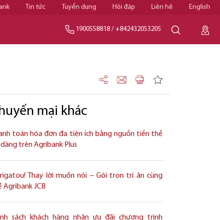
ank
Tin tức
Tuyển dụng
Hỏi đáp
Liên hệ
English
1900558818
/
+842432053205
huyến mại khác
anh toán hóa đơn đa tiện ích bằng nguồn tiền thẻ
 dàng trên Agribank Plus
rigatou! Thay lời muốn nói – Gói trọn tri ân cùng
ẻ Agribank JCB
nh sách khách hàng nhận ưu đãi chương trình