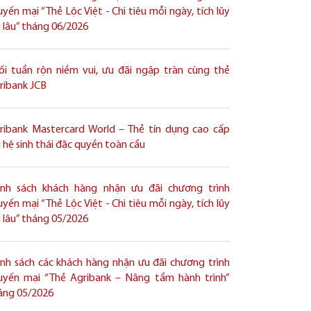
uyến mại “Thẻ Lộc Việt - Chi tiêu mỗi ngày, tích lũy
i lâu” tháng 06/2026
ối tuần rộn niềm vui, ưu đãi ngập tràn cùng thẻ
ribank JCB
ribank Mastercard World – Thẻ tín dụng cao cấp
i hệ sinh thái đặc quyền toàn cầu
nh sách khách hàng nhận ưu đãi chương trình
uyến mại “Thẻ Lộc Việt - Chi tiêu mỗi ngày, tích lũy
i lâu” tháng 05/2026
nh sách các khách hàng nhận ưu đãi chương trình
uyến mại “Thẻ Agribank – Nâng tầm hành trình”
áng 05/2026