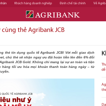
 nhân
Khách hàng doanh nghiệp
Định chế tài chính
Về Agrib
ly cùng thẻ Agribank JCB
K
g thẻ tín dụng quốc tế Agribank JCB! Với mỗi giao dịch
et, chủ thẻ sẽ nhận ngay ưu đãi hoàn tiền lên đến 6% đối
 Agribank JCB Gold. Không chỉ mang lại sự an toàn và tiện
Th
ách hàng tối ưu hóa mọi khoản thanh toán hàng ngày – từ
dễ
 tuyến.
Ag
th
Da