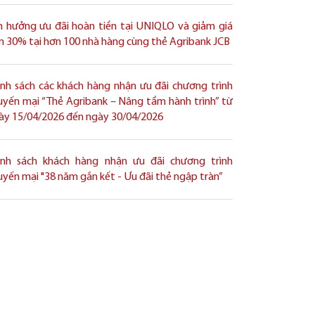
n hưởng ưu đãi hoàn tiền tại UNIQLO và giảm giá
n 30% tại hơn 100 nhà hàng cùng thẻ Agribank JCB
nh sách các khách hàng nhận ưu đãi chương trình
uyến mại “Thẻ Agribank – Nâng tầm hành trình” từ
ày 15/04/2026 đến ngày 30/04/2026
nh sách khách hàng nhận ưu đãi chương trình
uyến mại "38 năm gắn kết - Ưu đãi thẻ ngập tràn”