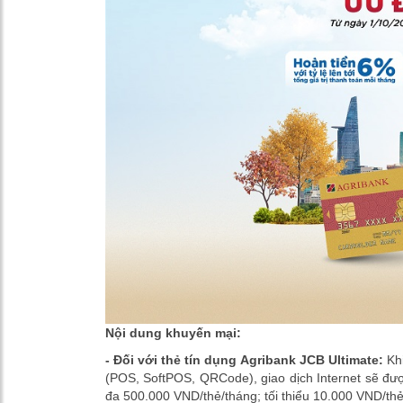
Nội dung khuyến mại:
- Đối với thẻ tín dụng Agribank JCB Ultimate:
Khi
(POS, SoftPOS, QRCode), giao dịch Internet sẽ đượ
đa 500.000 VND/thẻ/tháng; tối thiểu 10.000 VND/th