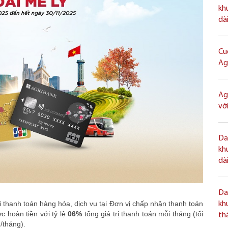
kh
dà
Cu
Ag
Ag
vớ
Da
kh
dà
Da
 thanh toán hàng hóa, dịch vụ tại Đơn vị chấp nhận thanh toán
kh
c hoàn tiền với tỷ lệ
06%
tổng giá trị thanh toán mỗi tháng (tối
th
ẻ/tháng).