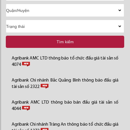
Tìm kiếm
Agribank AMC LTD thông báo tổ chức đấu giá tài sản số
4074
Agribank Chi nhánh Bắc Quảng Bình thông báo đấu giá
tài sản số 2322
Agribank AMC LTD thông báo bán đấu giá tài sản số
4044
Agribank Chi nhánh Tràng An thông báo tổ chức đấu giá