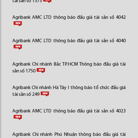
tài sản số 1373
Agribank AMC LTD thông báo đấu giá tài sản số 4042
Agribank AMC LTD thông báo đấu giá tài sản số 4040
Agribank Chi nhánh Bắc TP.HCM Thông báo đấu giá tài
sản số 1750
Agribank Chi nhánh Hà Tây I thông báo tổ chức đấu giá
tài sản số 249
Agribank AMC LTD thông báo đấu giá tài sản số 4023
Agribank Chi nhánh Phú Nhuận thông báo đấu giá tài