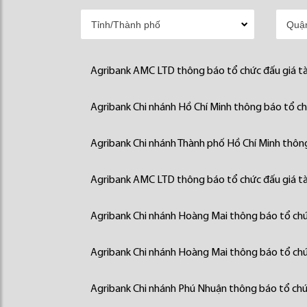
Agribank AMC LTD thông báo tổ chức đấu giá tà
Agribank Chi nhánh Hồ Chí Minh thông báo tổ chứ
Agribank Chi nhánh Thành phố Hồ Chí Minh thông
Agribank AMC LTD thông báo tổ chức đấu giá tà
Agribank Chi nhánh Hoàng Mai thông báo tổ chức
Agribank Chi nhánh Hoàng Mai thông báo tổ chức
Agribank Chi nhánh Phú Nhuận thông báo tổ chức