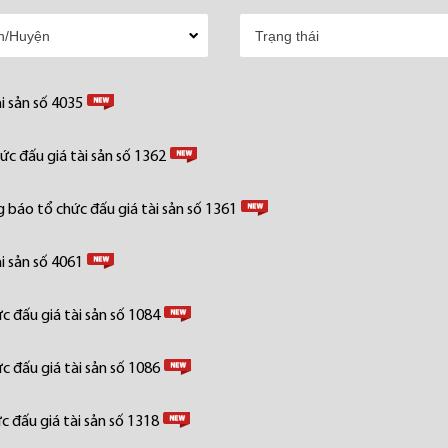
i sản số 4035
c đấu giá tài sản số 1362
 báo tổ chức đấu giá tài sản số 1361
i sản số 4061
 đấu giá tài sản số 1084
 đấu giá tài sản số 1086
 đấu giá tài sản số 1318