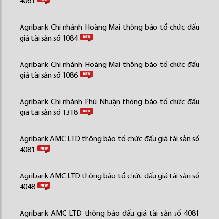
4061
Agribank Chi nhánh Hoàng Mai thông báo tổ chức đấu
giá tài sản số 1084
Agribank Chi nhánh Hoàng Mai thông báo tổ chức đấu
giá tài sản số 1086
Agribank Chi nhánh Phú Nhuận thông báo tổ chức đấu
giá tài sản số 1318
Agribank AMC LTD thông báo tổ chức đấu giá tài sản số
4081
Agribank AMC LTD thông báo tổ chức đấu giá tài sản số
4048
Agribank AMC LTD thông báo đấu giá tài sản số 4081