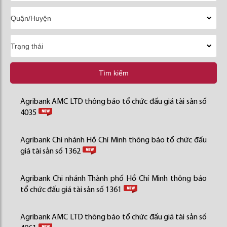
Tìm kiếm
Agribank AMC LTD thông báo tổ chức đấu giá tài sản số
4035
Agribank Chi nhánh Hồ Chí Minh thông báo tổ chức đấu
giá tài sản số 1362
Agribank Chi nhánh Thành phố Hồ Chí Minh thông báo
tổ chức đấu giá tài sản số 1361
Agribank AMC LTD thông báo tổ chức đấu giá tài sản số