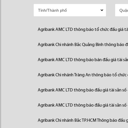
Agribank AMC LTD thông báo tổ chức đấu giá tà
Agribank Chi nhánh Bắc Quảng Bình thông báo đấ
Agribank AMC LTD thông báo bán đấu giá tài sả
Agribank Chi nhánh Tràng An thông báo tổ chức đ
Agribank AMC LTD thông báo đấu giá tài sản số
Agribank AMC LTD thông báo đấu giá tài sản số
Agribank Chi nhánh Bắc TP.HCM Thông báo đấu gi