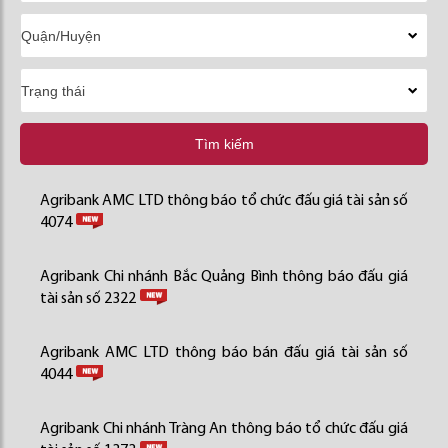
Tìm kiếm
Agribank AMC LTD thông báo tổ chức đấu giá tài sản số
4074
Agribank Chi nhánh Bắc Quảng Bình thông báo đấu giá
tài sản số 2322
Agribank AMC LTD thông báo bán đấu giá tài sản số
4044
Agribank Chi nhánh Tràng An thông báo tổ chức đấu giá