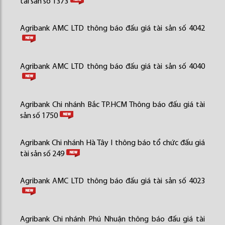
tài sản số 1373
Agribank AMC LTD thông báo đấu giá tài sản số 4042
Agribank AMC LTD thông báo đấu giá tài sản số 4040
Agribank Chi nhánh Bắc TP.HCM Thông báo đấu giá tài
sản số 1750
Agribank Chi nhánh Hà Tây I thông báo tổ chức đấu giá
tài sản số 249
Agribank AMC LTD thông báo đấu giá tài sản số 4023
Agribank Chi nhánh Phú Nhuận thông báo đấu giá tài