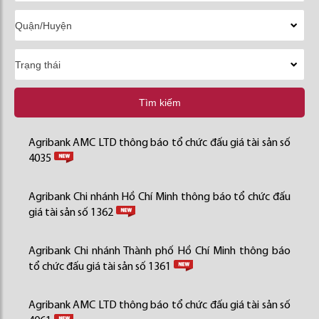
Tìm kiếm
Agribank AMC LTD thông báo tổ chức đấu giá tài sản số
4035
Agribank Chi nhánh Hồ Chí Minh thông báo tổ chức đấu
giá tài sản số 1362
Agribank Chi nhánh Thành phố Hồ Chí Minh thông báo
tổ chức đấu giá tài sản số 1361
Agribank AMC LTD thông báo tổ chức đấu giá tài sản số