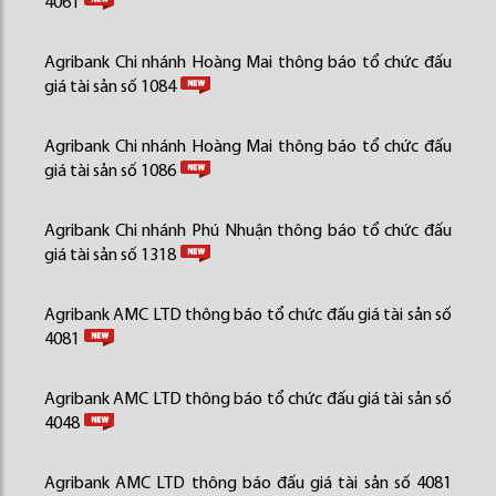
4061
Agribank Chi nhánh Hoàng Mai thông báo tổ chức đấu
giá tài sản số 1084
Agribank Chi nhánh Hoàng Mai thông báo tổ chức đấu
giá tài sản số 1086
Agribank Chi nhánh Phú Nhuận thông báo tổ chức đấu
giá tài sản số 1318
Agribank AMC LTD thông báo tổ chức đấu giá tài sản số
4081
Agribank AMC LTD thông báo tổ chức đấu giá tài sản số
4048
Agribank AMC LTD thông báo đấu giá tài sản số 4081