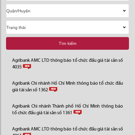
Tìm kiếm
Agribank AMC LTD thông báo tổ chức đấu giá tài sản số
4035
Agribank Chi nhánh Hồ Chí Minh thông báo tổ chức đấu
giá tài sản số 1362
Agribank Chi nhánh Thành phố Hồ Chí Minh thông báo
tổ chức đấu giá tài sản số 1361
Agribank AMC LTD thông báo tổ chức đấu giá tài sản số