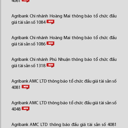
4061
Agribank Chi nhánh Hoàng Mai thông báo tổ chức đấu
giá tài sản số 1084
Agribank Chi nhánh Hoàng Mai thông báo tổ chức đấu
giá tài sản số 1086
Agribank Chi nhánh Phú Nhuận thông báo tổ chức đấu
giá tài sản số 1318
Agribank AMC LTD thông báo tổ chức đấu giá tài sản số
4081
Agribank AMC LTD thông báo tổ chức đấu giá tài sản số
4048
Agribank AMC LTD thông báo đấu giá tài sản số 4081