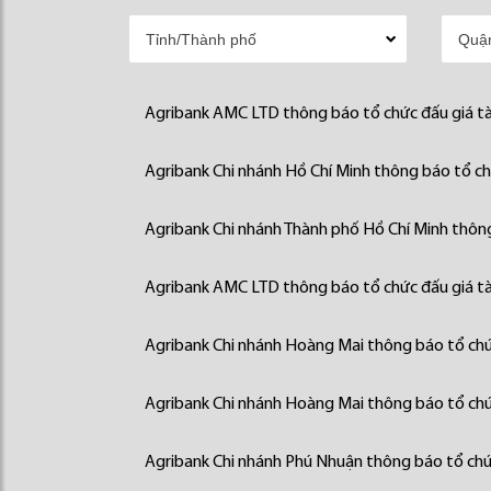
Agribank AMC LTD thông báo tổ chức đấu giá tà
Agribank Chi nhánh Hồ Chí Minh thông báo tổ chứ
Agribank Chi nhánh Thành phố Hồ Chí Minh thông
Agribank AMC LTD thông báo tổ chức đấu giá tà
Agribank Chi nhánh Hoàng Mai thông báo tổ chức
Agribank Chi nhánh Hoàng Mai thông báo tổ chức
Agribank Chi nhánh Phú Nhuận thông báo tổ chức