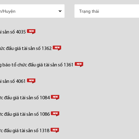
i sản số 4035
c đấu giá tài sản số 1362
 báo tổ chức đấu giá tài sản số 1361
i sản số 4061
 đấu giá tài sản số 1084
 đấu giá tài sản số 1086
 đấu giá tài sản số 1318