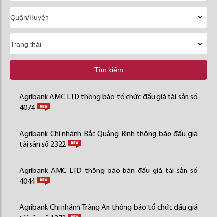
Tìm kiếm
Agribank AMC LTD thông báo tổ chức đấu giá tài sản số
4074
Agribank Chi nhánh Bắc Quảng Bình thông báo đấu giá
tài sản số 2322
Agribank AMC LTD thông báo bán đấu giá tài sản số
4044
Agribank Chi nhánh Tràng An thông báo tổ chức đấu giá