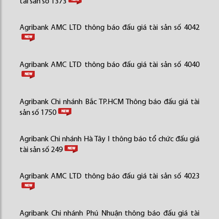
tài sản số 1373
Agribank AMC LTD thông báo đấu giá tài sản số 4042
Agribank AMC LTD thông báo đấu giá tài sản số 4040
Agribank Chi nhánh Bắc TP.HCM Thông báo đấu giá tài
sản số 1750
Agribank Chi nhánh Hà Tây I thông báo tổ chức đấu giá
tài sản số 249
Agribank AMC LTD thông báo đấu giá tài sản số 4023
Agribank Chi nhánh Phú Nhuận thông báo đấu giá tài