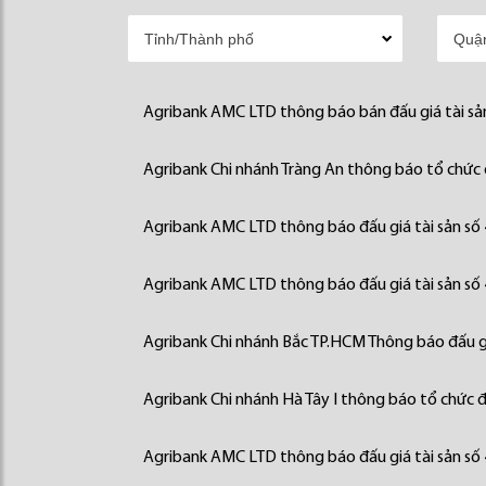
Agribank AMC LTD thông báo bán đấu giá tài sả
Agribank Chi nhánh Tràng An thông báo tổ chức đ
Agribank AMC LTD thông báo đấu giá tài sản số
Agribank AMC LTD thông báo đấu giá tài sản số
Agribank Chi nhánh Bắc TP.HCM Thông báo đấu gi
Agribank Chi nhánh Hà Tây I thông báo tổ chức đấ
Agribank AMC LTD thông báo đấu giá tài sản số