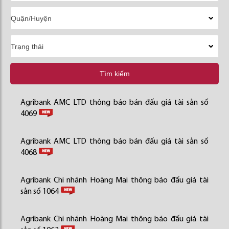
Tìm kiếm
Agribank AMC LTD thông báo bán đấu giá tài sản số
4069
Agribank AMC LTD thông báo bán đấu giá tài sản số
4068
Agribank Chi nhánh Hoàng Mai thông báo đấu giá tài
sản số 1064
Agribank Chi nhánh Hoàng Mai thông báo đấu giá tài