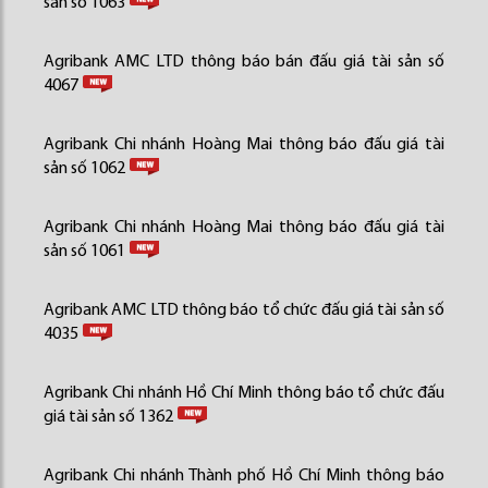
sản số 1063
Agribank AMC LTD thông báo bán đấu giá tài sản số
4067
Agribank Chi nhánh Hoàng Mai thông báo đấu giá tài
sản số 1062
Agribank Chi nhánh Hoàng Mai thông báo đấu giá tài
sản số 1061
Agribank AMC LTD thông báo tổ chức đấu giá tài sản số
4035
Agribank Chi nhánh Hồ Chí Minh thông báo tổ chức đấu
giá tài sản số 1362
Agribank Chi nhánh Thành phố Hồ Chí Minh thông báo