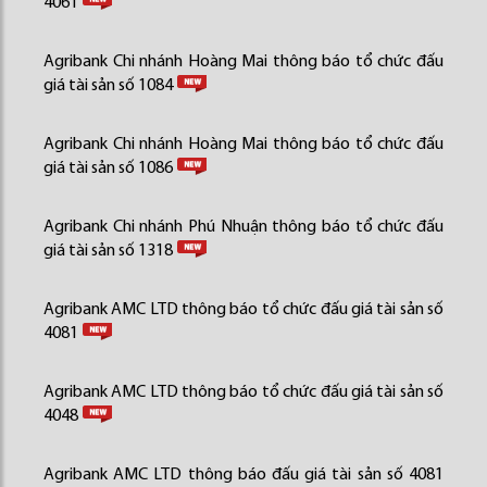
4061
Agribank Chi nhánh Hoàng Mai thông báo tổ chức đấu
giá tài sản số 1084
Agribank Chi nhánh Hoàng Mai thông báo tổ chức đấu
giá tài sản số 1086
Agribank Chi nhánh Phú Nhuận thông báo tổ chức đấu
giá tài sản số 1318
Agribank AMC LTD thông báo tổ chức đấu giá tài sản số
4081
Agribank AMC LTD thông báo tổ chức đấu giá tài sản số
4048
Agribank AMC LTD thông báo đấu giá tài sản số 4081