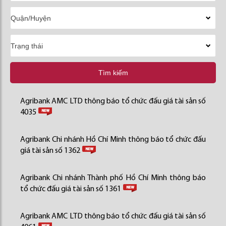
Tìm kiếm
Agribank AMC LTD thông báo tổ chức đấu giá tài sản số
4035
Agribank Chi nhánh Hồ Chí Minh thông báo tổ chức đấu
giá tài sản số 1362
Agribank Chi nhánh Thành phố Hồ Chí Minh thông báo
tổ chức đấu giá tài sản số 1361
Agribank AMC LTD thông báo tổ chức đấu giá tài sản số