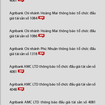
4061
Agribank Chi nhánh Hoàng Mai thông báo tổ chức đấu
giá tài sản số 1084
Agribank Chi nhánh Hoàng Mai thông báo tổ chức đấu
giá tài sản số 1086
Agribank Chi nhánh Phú Nhuận thông báo tổ chức đấu
giá tài sản số 1318
Agribank AMC LTD thông báo tổ chức đấu giá tài sản số
4081
Agribank AMC LTD thông báo tổ chức đấu giá tài sản số
4048
Agribank AMC LTD thông báo đấu giá tài sản số 4081