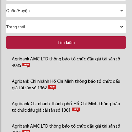
Tìm kiếm
Agribank AMC LTD thông báo tổ chức đấu giá tài sản số
4035
Agribank Chi nhánh Hồ Chí Minh thông báo tổ chức đấu
giá tài sản số 1362
Agribank Chi nhánh Thành phố Hồ Chí Minh thông báo
tổ chức đấu giá tài sản số 1361
Agribank AMC LTD thông báo tổ chức đấu giá tài sản số