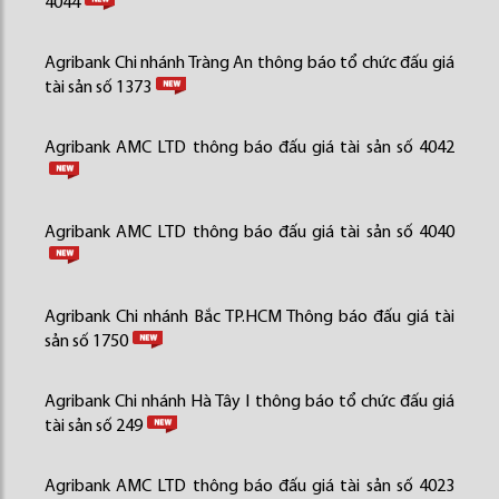
4044
Agribank Chi nhánh Tràng An thông báo tổ chức đấu giá
tài sản số 1373
Agribank AMC LTD thông báo đấu giá tài sản số 4042
Agribank AMC LTD thông báo đấu giá tài sản số 4040
Agribank Chi nhánh Bắc TP.HCM Thông báo đấu giá tài
sản số 1750
Agribank Chi nhánh Hà Tây I thông báo tổ chức đấu giá
tài sản số 249
Agribank AMC LTD thông báo đấu giá tài sản số 4023