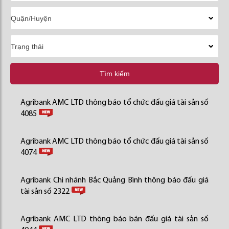
Tìm kiếm
Agribank AMC LTD thông báo tổ chức đấu giá tài sản số
4085
Agribank AMC LTD thông báo tổ chức đấu giá tài sản số
4074
Agribank Chi nhánh Bắc Quảng Bình thông báo đấu giá
tài sản số 2322
Agribank AMC LTD thông báo bán đấu giá tài sản số