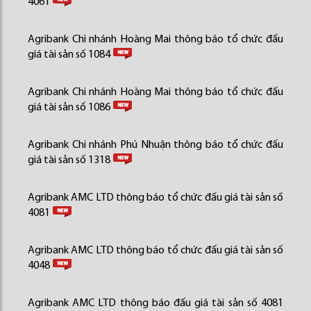
4061
Agribank Chi nhánh Hoàng Mai thông báo tổ chức đấu
giá tài sản số 1084
Agribank Chi nhánh Hoàng Mai thông báo tổ chức đấu
giá tài sản số 1086
Agribank Chi nhánh Phú Nhuận thông báo tổ chức đấu
giá tài sản số 1318
Agribank AMC LTD thông báo tổ chức đấu giá tài sản số
4081
Agribank AMC LTD thông báo tổ chức đấu giá tài sản số
4048
Agribank AMC LTD thông báo đấu giá tài sản số 4081