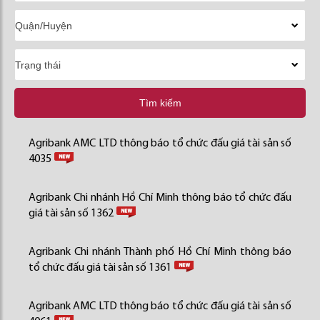
Tìm kiếm
Agribank AMC LTD thông báo tổ chức đấu giá tài sản số
4035
Agribank Chi nhánh Hồ Chí Minh thông báo tổ chức đấu
giá tài sản số 1362
Agribank Chi nhánh Thành phố Hồ Chí Minh thông báo
tổ chức đấu giá tài sản số 1361
Agribank AMC LTD thông báo tổ chức đấu giá tài sản số