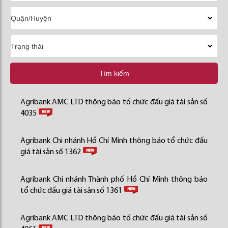
Tìm kiếm
Agribank AMC LTD thông báo tổ chức đấu giá tài sản số
4035
Agribank Chi nhánh Hồ Chí Minh thông báo tổ chức đấu
giá tài sản số 1362
Agribank Chi nhánh Thành phố Hồ Chí Minh thông báo
tổ chức đấu giá tài sản số 1361
Agribank AMC LTD thông báo tổ chức đấu giá tài sản số