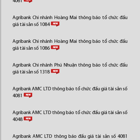
4061
Agribank Chi nhánh Hoàng Mai thông báo tổ chức đấu
giá tài sản số 1084
Agribank Chi nhánh Hoàng Mai thông báo tổ chức đấu
giá tài sản số 1086
Agribank Chi nhánh Phú Nhuận thông báo tổ chức đấu
giá tài sản số 1318
Agribank AMC LTD thông báo tổ chức đấu giá tài sản số
4081
Agribank AMC LTD thông báo tổ chức đấu giá tài sản số
4048
Agribank AMC LTD thông báo đấu giá tài sản số 4081