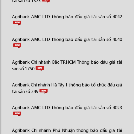
tài sản số 1373
Agribank AMC LTD thông báo đấu giá tài sản số 4042
Agribank AMC LTD thông báo đấu giá tài sản số 4040
Agribank Chi nhánh Bắc TP.HCM Thông báo đấu giá tài
sản số 1750
Agribank Chi nhánh Hà Tây I thông báo tổ chức đấu giá
tài sản số 249
Agribank AMC LTD thông báo đấu giá tài sản số 4023
Agribank Chi nhánh Phú Nhuận thông báo đấu giá tài