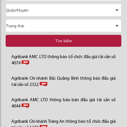
Tìm kiếm
Agribank AMC LTD thông báo tổ chức đấu giá tài sản số
4074
Agribank Chi nhánh Bắc Quảng Bình thông báo đấu giá
tài sản số 2322
Agribank AMC LTD thông báo bán đấu giá tài sản số
4044
Agribank Chi nhánh Tràng An thông báo tổ chức đấu giá