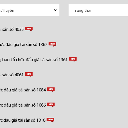
i sản số 4035
c đấu giá tài sản số 1362
 báo tổ chức đấu giá tài sản số 1361
i sản số 4061
 đấu giá tài sản số 1084
 đấu giá tài sản số 1086
 đấu giá tài sản số 1318