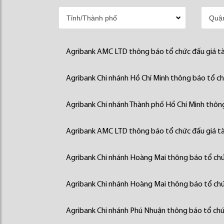
Agribank AMC LTD thông báo tổ chức đấu giá tà
Agribank Chi nhánh Hồ Chí Minh thông báo tổ chứ
Agribank Chi nhánh Thành phố Hồ Chí Minh thông
Agribank AMC LTD thông báo tổ chức đấu giá tà
Agribank Chi nhánh Hoàng Mai thông báo tổ chức
Agribank Chi nhánh Hoàng Mai thông báo tổ chức
Agribank Chi nhánh Phú Nhuận thông báo tổ chức