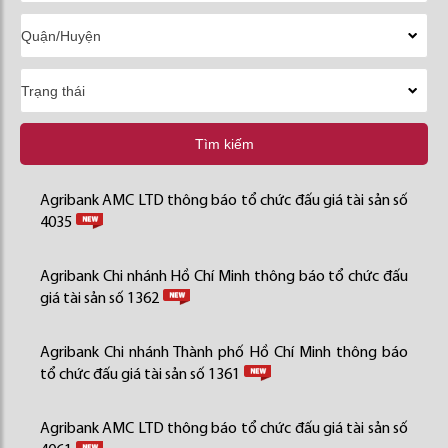
Tìm kiếm
Agribank AMC LTD thông báo tổ chức đấu giá tài sản số
4035
Agribank Chi nhánh Hồ Chí Minh thông báo tổ chức đấu
giá tài sản số 1362
Agribank Chi nhánh Thành phố Hồ Chí Minh thông báo
tổ chức đấu giá tài sản số 1361
Agribank AMC LTD thông báo tổ chức đấu giá tài sản số