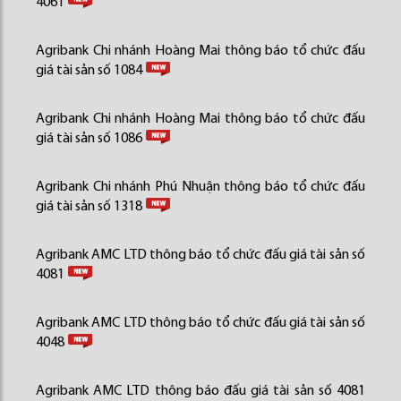
4061
Agribank Chi nhánh Hoàng Mai thông báo tổ chức đấu
giá tài sản số 1084
Agribank Chi nhánh Hoàng Mai thông báo tổ chức đấu
giá tài sản số 1086
Agribank Chi nhánh Phú Nhuận thông báo tổ chức đấu
giá tài sản số 1318
Agribank AMC LTD thông báo tổ chức đấu giá tài sản số
4081
Agribank AMC LTD thông báo tổ chức đấu giá tài sản số
4048
Agribank AMC LTD thông báo đấu giá tài sản số 4081