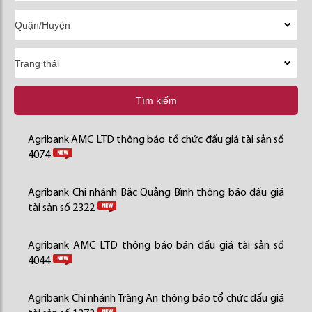
Tìm kiếm
Agribank AMC LTD thông báo tổ chức đấu giá tài sản số
4074
Agribank Chi nhánh Bắc Quảng Bình thông báo đấu giá
tài sản số 2322
Agribank AMC LTD thông báo bán đấu giá tài sản số
4044
Agribank Chi nhánh Tràng An thông báo tổ chức đấu giá