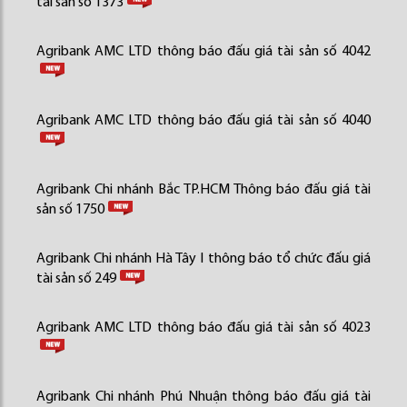
tài sản số 1373
Agribank AMC LTD thông báo đấu giá tài sản số 4042
Agribank AMC LTD thông báo đấu giá tài sản số 4040
Agribank Chi nhánh Bắc TP.HCM Thông báo đấu giá tài
sản số 1750
Agribank Chi nhánh Hà Tây I thông báo tổ chức đấu giá
tài sản số 249
Agribank AMC LTD thông báo đấu giá tài sản số 4023
Agribank Chi nhánh Phú Nhuận thông báo đấu giá tài