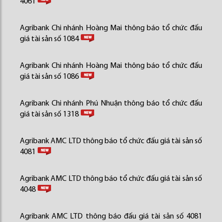
4061
Agribank Chi nhánh Hoàng Mai thông báo tổ chức đấu
giá tài sản số 1084
Agribank Chi nhánh Hoàng Mai thông báo tổ chức đấu
giá tài sản số 1086
Agribank Chi nhánh Phú Nhuận thông báo tổ chức đấu
giá tài sản số 1318
Agribank AMC LTD thông báo tổ chức đấu giá tài sản số
4081
Agribank AMC LTD thông báo tổ chức đấu giá tài sản số
4048
Agribank AMC LTD thông báo đấu giá tài sản số 4081