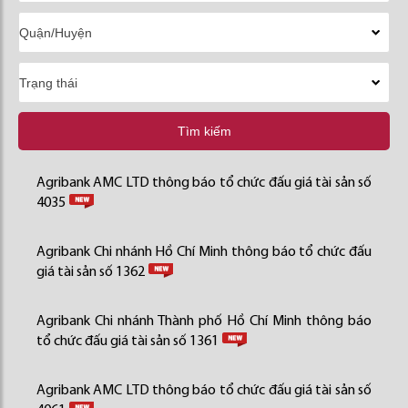
Tìm kiếm
Agribank AMC LTD thông báo tổ chức đấu giá tài sản số
4035
Agribank Chi nhánh Hồ Chí Minh thông báo tổ chức đấu
giá tài sản số 1362
Agribank Chi nhánh Thành phố Hồ Chí Minh thông báo
tổ chức đấu giá tài sản số 1361
Agribank AMC LTD thông báo tổ chức đấu giá tài sản số