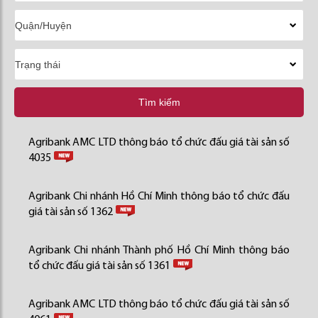
Tìm kiếm
Agribank AMC LTD thông báo tổ chức đấu giá tài sản số
4035
Agribank Chi nhánh Hồ Chí Minh thông báo tổ chức đấu
giá tài sản số 1362
Agribank Chi nhánh Thành phố Hồ Chí Minh thông báo
tổ chức đấu giá tài sản số 1361
Agribank AMC LTD thông báo tổ chức đấu giá tài sản số