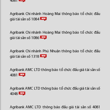
4061
Agribank Chi nhánh Hoàng Mai thông báo tổ chức đấu
giá tài sản số 1084
Agribank Chi nhánh Hoàng Mai thông báo tổ chức đấu
giá tài sản số 1086
Agribank Chi nhánh Phú Nhuận thông báo tổ chức đấu
giá tài sản số 1318
Agribank AMC LTD thông báo tổ chức đấu giá tài sản số
4081
Agribank AMC LTD thông báo tổ chức đấu giá tài sản số
4048
Agribank AMC LTD thông báo đấu giá tài sản số 4081