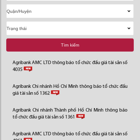
Tìm kiếm
Agribank AMC LTD thông báo tổ chức đấu giá tài sản số
4035
Agribank Chi nhánh Hồ Chí Minh thông báo tổ chức đấu
giá tài sản số 1362
Agribank Chi nhánh Thành phố Hồ Chí Minh thông báo
tổ chức đấu giá tài sản số 1361
Agribank AMC LTD thông báo tổ chức đấu giá tài sản số