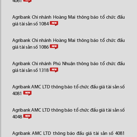
4061
Agribank Chi nhánh Hoàng Mai thông báo tổ chức đấu
giá tài sản số 1084
Agribank Chi nhánh Hoàng Mai thông báo tổ chức đấu
giá tài sản số 1086
Agribank Chi nhánh Phú Nhuận thông báo tổ chức đấu
giá tài sản số 1318
Agribank AMC LTD thông báo tổ chức đấu giá tài sản số
4081
Agribank AMC LTD thông báo tổ chức đấu giá tài sản số
4048
Agribank AMC LTD thông báo đấu giá tài sản số 4081