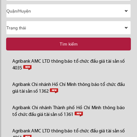
Tìm kiếm
Agribank AMC LTD thông báo tổ chức đấu giá tài sản số
4035
Agribank Chi nhánh Hồ Chí Minh thông báo tổ chức đấu
giá tài sản số 1362
Agribank Chi nhánh Thành phố Hồ Chí Minh thông báo
tổ chức đấu giá tài sản số 1361
Agribank AMC LTD thông báo tổ chức đấu giá tài sản số