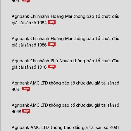
4061
Agribank Chi nhánh Hoàng Mai thông báo tổ chức đấu
giá tài sản số 1084
Agribank Chi nhánh Hoàng Mai thông báo tổ chức đấu
giá tài sản số 1086
Agribank Chi nhánh Phú Nhuận thông báo tổ chức đấu
giá tài sản số 1318
Agribank AMC LTD thông báo tổ chức đấu giá tài sản số
4081
Agribank AMC LTD thông báo tổ chức đấu giá tài sản số
4048
Agribank AMC LTD thông báo đấu giá tài sản số 4081