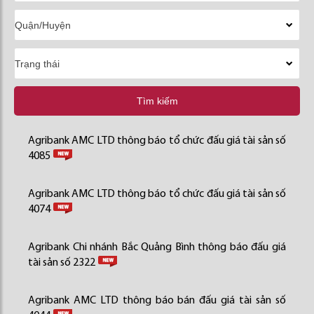
Tìm kiếm
Agribank AMC LTD thông báo tổ chức đấu giá tài sản số
4085
Agribank AMC LTD thông báo tổ chức đấu giá tài sản số
4074
Agribank Chi nhánh Bắc Quảng Bình thông báo đấu giá
tài sản số 2322
Agribank AMC LTD thông báo bán đấu giá tài sản số