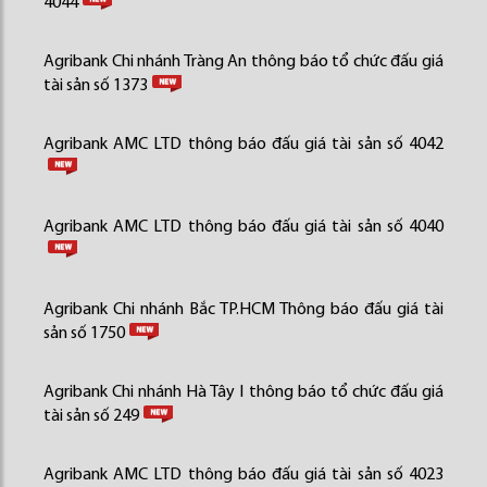
4044
Agribank Chi nhánh Tràng An thông báo tổ chức đấu giá
tài sản số 1373
Agribank AMC LTD thông báo đấu giá tài sản số 4042
Agribank AMC LTD thông báo đấu giá tài sản số 4040
Agribank Chi nhánh Bắc TP.HCM Thông báo đấu giá tài
sản số 1750
Agribank Chi nhánh Hà Tây I thông báo tổ chức đấu giá
tài sản số 249
Agribank AMC LTD thông báo đấu giá tài sản số 4023