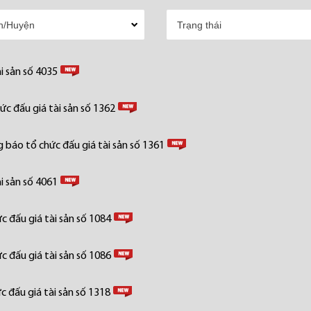
i sản số 4035
c đấu giá tài sản số 1362
 báo tổ chức đấu giá tài sản số 1361
i sản số 4061
 đấu giá tài sản số 1084
 đấu giá tài sản số 1086
 đấu giá tài sản số 1318