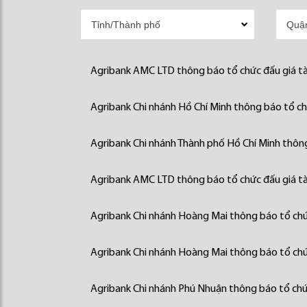
Agribank AMC LTD thông báo tổ chức đấu giá tà
Agribank Chi nhánh Hồ Chí Minh thông báo tổ chứ
Agribank Chi nhánh Thành phố Hồ Chí Minh thông
Agribank AMC LTD thông báo tổ chức đấu giá tà
Agribank Chi nhánh Hoàng Mai thông báo tổ chức
Agribank Chi nhánh Hoàng Mai thông báo tổ chức
Agribank Chi nhánh Phú Nhuận thông báo tổ chức