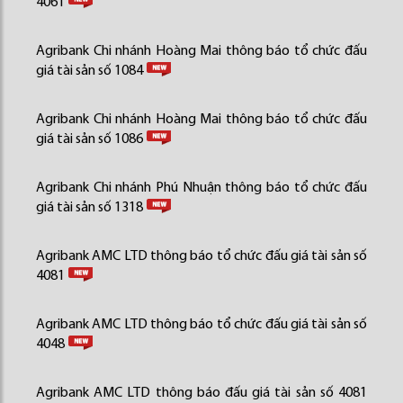
4061
Agribank Chi nhánh Hoàng Mai thông báo tổ chức đấu
giá tài sản số 1084
Agribank Chi nhánh Hoàng Mai thông báo tổ chức đấu
giá tài sản số 1086
Agribank Chi nhánh Phú Nhuận thông báo tổ chức đấu
giá tài sản số 1318
Agribank AMC LTD thông báo tổ chức đấu giá tài sản số
4081
Agribank AMC LTD thông báo tổ chức đấu giá tài sản số
4048
Agribank AMC LTD thông báo đấu giá tài sản số 4081