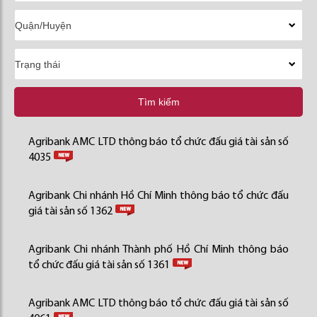
Tìm kiếm
Agribank AMC LTD thông báo tổ chức đấu giá tài sản số
4035
Agribank Chi nhánh Hồ Chí Minh thông báo tổ chức đấu
giá tài sản số 1362
Agribank Chi nhánh Thành phố Hồ Chí Minh thông báo
tổ chức đấu giá tài sản số 1361
Agribank AMC LTD thông báo tổ chức đấu giá tài sản số