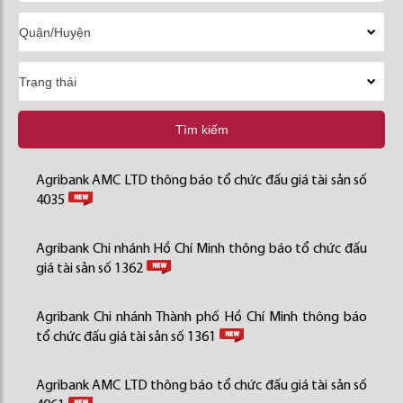
Tìm kiếm
Agribank AMC LTD thông báo tổ chức đấu giá tài sản số
4035
Agribank Chi nhánh Hồ Chí Minh thông báo tổ chức đấu
giá tài sản số 1362
Agribank Chi nhánh Thành phố Hồ Chí Minh thông báo
tổ chức đấu giá tài sản số 1361
Agribank AMC LTD thông báo tổ chức đấu giá tài sản số