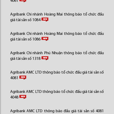
4061
Agribank Chi nhánh Hoàng Mai thông báo tổ chức đấu
giá tài sản số 1084
Agribank Chi nhánh Hoàng Mai thông báo tổ chức đấu
giá tài sản số 1086
Agribank Chi nhánh Phú Nhuận thông báo tổ chức đấu
giá tài sản số 1318
Agribank AMC LTD thông báo tổ chức đấu giá tài sản số
4081
Agribank AMC LTD thông báo tổ chức đấu giá tài sản số
4048
Agribank AMC LTD thông báo đấu giá tài sản số 4081