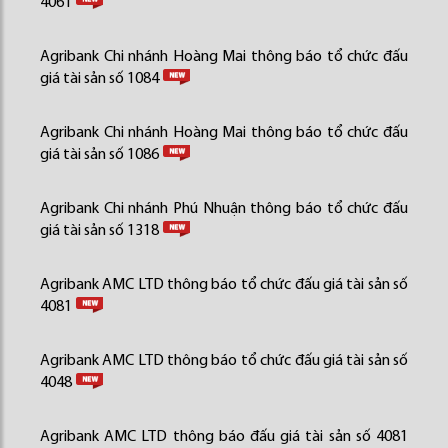
4061
Agribank Chi nhánh Hoàng Mai thông báo tổ chức đấu
giá tài sản số 1084
Agribank Chi nhánh Hoàng Mai thông báo tổ chức đấu
giá tài sản số 1086
Agribank Chi nhánh Phú Nhuận thông báo tổ chức đấu
giá tài sản số 1318
Agribank AMC LTD thông báo tổ chức đấu giá tài sản số
4081
Agribank AMC LTD thông báo tổ chức đấu giá tài sản số
4048
Agribank AMC LTD thông báo đấu giá tài sản số 4081