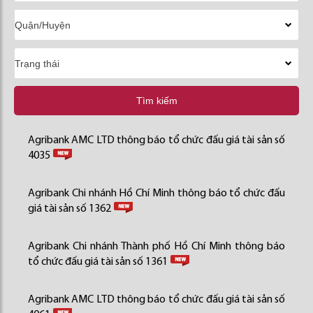
Tìm kiếm
Agribank AMC LTD thông báo tổ chức đấu giá tài sản số
4035
Agribank Chi nhánh Hồ Chí Minh thông báo tổ chức đấu
giá tài sản số 1362
Agribank Chi nhánh Thành phố Hồ Chí Minh thông báo
tổ chức đấu giá tài sản số 1361
Agribank AMC LTD thông báo tổ chức đấu giá tài sản số