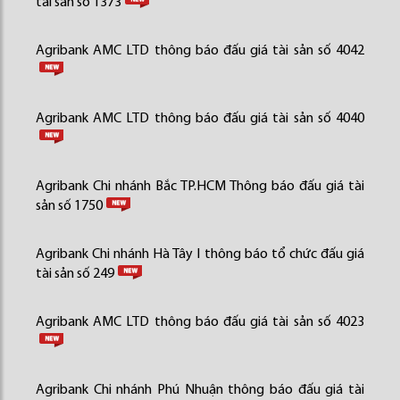
tài sản số 1373
Agribank AMC LTD thông báo đấu giá tài sản số 4042
Agribank AMC LTD thông báo đấu giá tài sản số 4040
Agribank Chi nhánh Bắc TP.HCM Thông báo đấu giá tài
sản số 1750
Agribank Chi nhánh Hà Tây I thông báo tổ chức đấu giá
tài sản số 249
Agribank AMC LTD thông báo đấu giá tài sản số 4023
Agribank Chi nhánh Phú Nhuận thông báo đấu giá tài