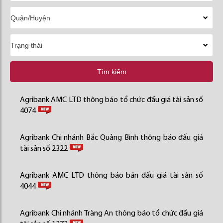
Tìm kiếm
Agribank AMC LTD thông báo tổ chức đấu giá tài sản số
4074
Agribank Chi nhánh Bắc Quảng Bình thông báo đấu giá
tài sản số 2322
Agribank AMC LTD thông báo bán đấu giá tài sản số
4044
Agribank Chi nhánh Tràng An thông báo tổ chức đấu giá