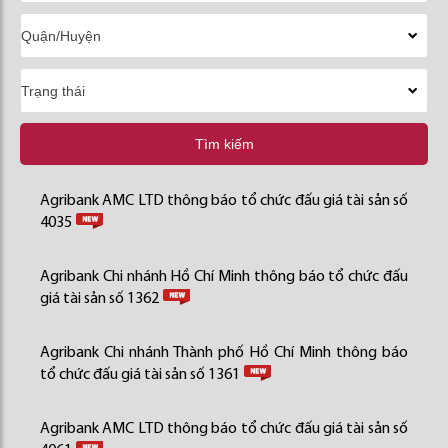
Tìm kiếm
Agribank AMC LTD thông báo tổ chức đấu giá tài sản số
4035
Agribank Chi nhánh Hồ Chí Minh thông báo tổ chức đấu
giá tài sản số 1362
Agribank Chi nhánh Thành phố Hồ Chí Minh thông báo
tổ chức đấu giá tài sản số 1361
Agribank AMC LTD thông báo tổ chức đấu giá tài sản số