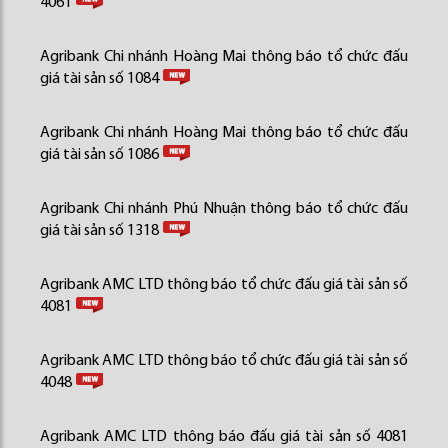
4061
Agribank Chi nhánh Hoàng Mai thông báo tổ chức đấu
giá tài sản số 1084
Agribank Chi nhánh Hoàng Mai thông báo tổ chức đấu
giá tài sản số 1086
Agribank Chi nhánh Phú Nhuận thông báo tổ chức đấu
giá tài sản số 1318
Agribank AMC LTD thông báo tổ chức đấu giá tài sản số
4081
Agribank AMC LTD thông báo tổ chức đấu giá tài sản số
4048
Agribank AMC LTD thông báo đấu giá tài sản số 4081