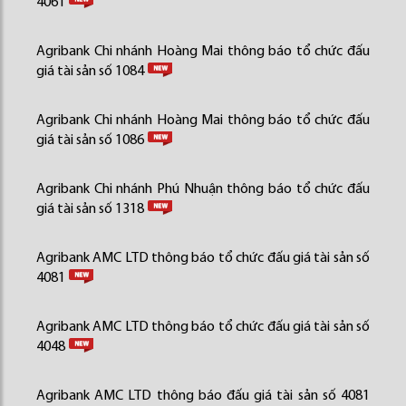
4061
Agribank Chi nhánh Hoàng Mai thông báo tổ chức đấu
giá tài sản số 1084
Agribank Chi nhánh Hoàng Mai thông báo tổ chức đấu
giá tài sản số 1086
Agribank Chi nhánh Phú Nhuận thông báo tổ chức đấu
giá tài sản số 1318
Agribank AMC LTD thông báo tổ chức đấu giá tài sản số
4081
Agribank AMC LTD thông báo tổ chức đấu giá tài sản số
4048
Agribank AMC LTD thông báo đấu giá tài sản số 4081