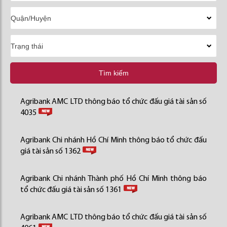
Tìm kiếm
Agribank AMC LTD thông báo tổ chức đấu giá tài sản số
4035
Agribank Chi nhánh Hồ Chí Minh thông báo tổ chức đấu
giá tài sản số 1362
Agribank Chi nhánh Thành phố Hồ Chí Minh thông báo
tổ chức đấu giá tài sản số 1361
Agribank AMC LTD thông báo tổ chức đấu giá tài sản số