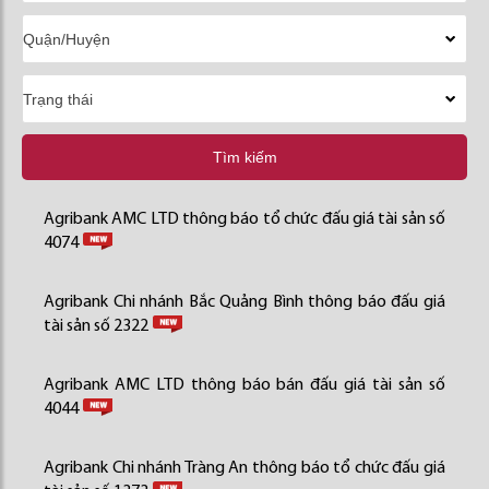
Tìm kiếm
Agribank AMC LTD thông báo tổ chức đấu giá tài sản số
4074
Agribank Chi nhánh Bắc Quảng Bình thông báo đấu giá
tài sản số 2322
Agribank AMC LTD thông báo bán đấu giá tài sản số
4044
Agribank Chi nhánh Tràng An thông báo tổ chức đấu giá