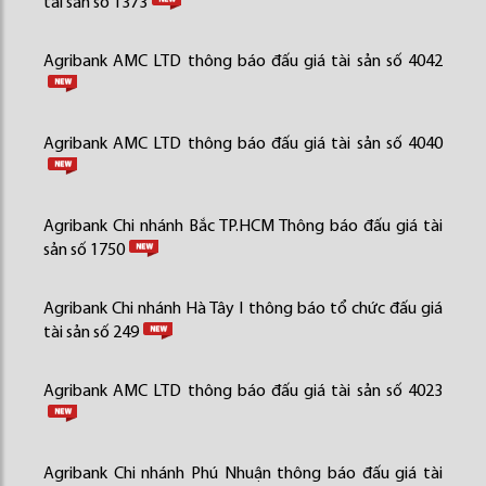
tài sản số 1373
Agribank AMC LTD thông báo đấu giá tài sản số 4042
Agribank AMC LTD thông báo đấu giá tài sản số 4040
Agribank Chi nhánh Bắc TP.HCM Thông báo đấu giá tài
sản số 1750
Agribank Chi nhánh Hà Tây I thông báo tổ chức đấu giá
tài sản số 249
Agribank AMC LTD thông báo đấu giá tài sản số 4023
Agribank Chi nhánh Phú Nhuận thông báo đấu giá tài