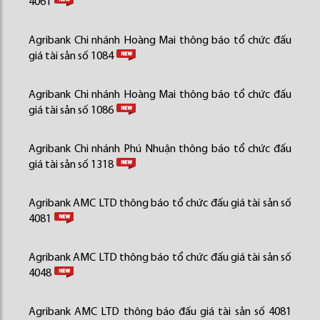
4061
Agribank Chi nhánh Hoàng Mai thông báo tổ chức đấu
giá tài sản số 1084
Agribank Chi nhánh Hoàng Mai thông báo tổ chức đấu
giá tài sản số 1086
Agribank Chi nhánh Phú Nhuận thông báo tổ chức đấu
giá tài sản số 1318
Agribank AMC LTD thông báo tổ chức đấu giá tài sản số
4081
Agribank AMC LTD thông báo tổ chức đấu giá tài sản số
4048
Agribank AMC LTD thông báo đấu giá tài sản số 4081