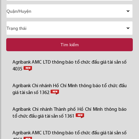
Tìm kiếm
Agribank AMC LTD thông báo tổ chức đấu giá tài sản số
4035
Agribank Chi nhánh Hồ Chí Minh thông báo tổ chức đấu
giá tài sản số 1362
Agribank Chi nhánh Thành phố Hồ Chí Minh thông báo
tổ chức đấu giá tài sản số 1361
Agribank AMC LTD thông báo tổ chức đấu giá tài sản số