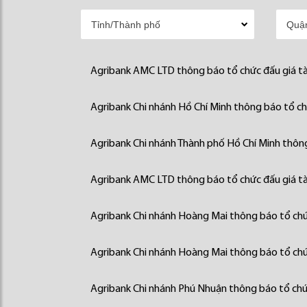
Agribank AMC LTD thông báo tổ chức đấu giá tà
Agribank Chi nhánh Hồ Chí Minh thông báo tổ chứ
Agribank Chi nhánh Thành phố Hồ Chí Minh thông
Agribank AMC LTD thông báo tổ chức đấu giá tà
Agribank Chi nhánh Hoàng Mai thông báo tổ chức
Agribank Chi nhánh Hoàng Mai thông báo tổ chức
Agribank Chi nhánh Phú Nhuận thông báo tổ chức