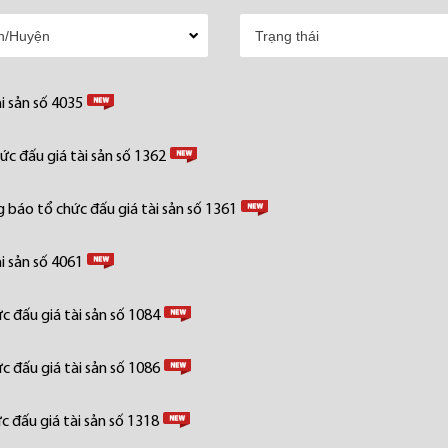
i sản số 4035
c đấu giá tài sản số 1362
 báo tổ chức đấu giá tài sản số 1361
i sản số 4061
 đấu giá tài sản số 1084
 đấu giá tài sản số 1086
 đấu giá tài sản số 1318