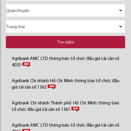
Tìm kiếm
Agribank AMC LTD thông báo tổ chức đấu giá tài sản số
4035
Agribank Chi nhánh Hồ Chí Minh thông báo tổ chức đấu
giá tài sản số 1362
Agribank Chi nhánh Thành phố Hồ Chí Minh thông báo
tổ chức đấu giá tài sản số 1361
Agribank AMC LTD thông báo tổ chức đấu giá tài sản số