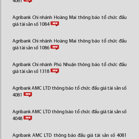
4061
Agribank Chi nhánh Hoàng Mai thông báo tổ chức đấu
giá tài sản số 1084
Agribank Chi nhánh Hoàng Mai thông báo tổ chức đấu
giá tài sản số 1086
Agribank Chi nhánh Phú Nhuận thông báo tổ chức đấu
giá tài sản số 1318
Agribank AMC LTD thông báo tổ chức đấu giá tài sản số
4081
Agribank AMC LTD thông báo tổ chức đấu giá tài sản số
4048
Agribank AMC LTD thông báo đấu giá tài sản số 4081