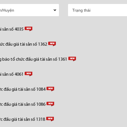
i sản số 4035
c đấu giá tài sản số 1362
 báo tổ chức đấu giá tài sản số 1361
i sản số 4061
 đấu giá tài sản số 1084
 đấu giá tài sản số 1086
 đấu giá tài sản số 1318