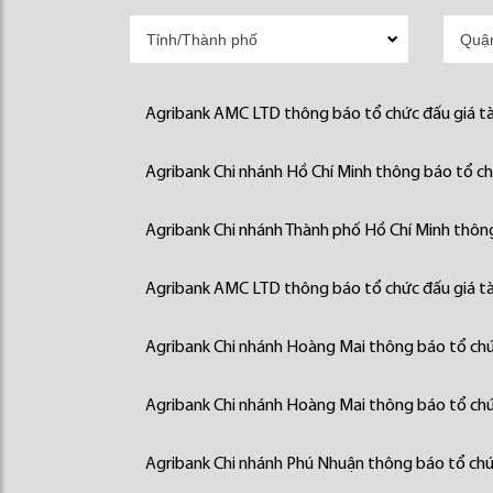
Agribank AMC LTD thông báo tổ chức đấu giá tà
Agribank Chi nhánh Hồ Chí Minh thông báo tổ chứ
Agribank Chi nhánh Thành phố Hồ Chí Minh thông
Agribank AMC LTD thông báo tổ chức đấu giá tà
Agribank Chi nhánh Hoàng Mai thông báo tổ chức
Agribank Chi nhánh Hoàng Mai thông báo tổ chức
Agribank Chi nhánh Phú Nhuận thông báo tổ chức