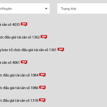
i sản số 4035
c đấu giá tài sản số 1362
 báo tổ chức đấu giá tài sản số 1361
i sản số 4061
 đấu giá tài sản số 1084
 đấu giá tài sản số 1086
 đấu giá tài sản số 1318