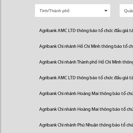
Agribank AMC LTD thông báo tổ chức đấu giá tà
Agribank Chi nhánh Hồ Chí Minh thông báo tổ chứ
Agribank Chi nhánh Thành phố Hồ Chí Minh thông
Agribank AMC LTD thông báo tổ chức đấu giá tà
Agribank Chi nhánh Hoàng Mai thông báo tổ chức
Agribank Chi nhánh Hoàng Mai thông báo tổ chức
Agribank Chi nhánh Phú Nhuận thông báo tổ chức