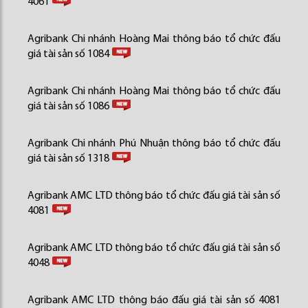
4061
Agribank Chi nhánh Hoàng Mai thông báo tổ chức đấu
giá tài sản số 1084
Agribank Chi nhánh Hoàng Mai thông báo tổ chức đấu
giá tài sản số 1086
Agribank Chi nhánh Phú Nhuận thông báo tổ chức đấu
giá tài sản số 1318
Agribank AMC LTD thông báo tổ chức đấu giá tài sản số
4081
Agribank AMC LTD thông báo tổ chức đấu giá tài sản số
4048
Agribank AMC LTD thông báo đấu giá tài sản số 4081