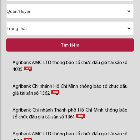
Tìm kiếm
Agribank AMC LTD thông báo tổ chức đấu giá tài sản số
4035
Agribank Chi nhánh Hồ Chí Minh thông báo tổ chức đấu
giá tài sản số 1362
Agribank Chi nhánh Thành phố Hồ Chí Minh thông báo
tổ chức đấu giá tài sản số 1361
Agribank AMC LTD thông báo tổ chức đấu giá tài sản số