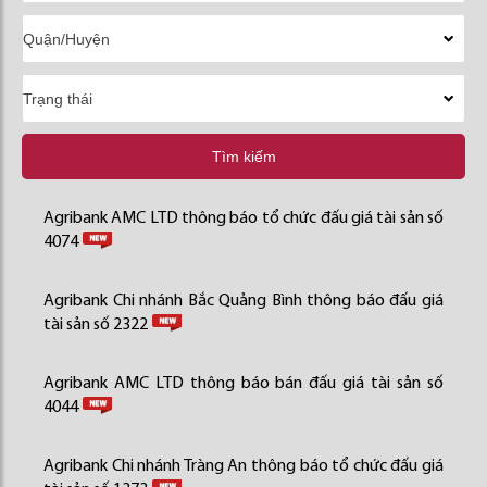
Tìm kiếm
Agribank AMC LTD thông báo tổ chức đấu giá tài sản số
4074
Agribank Chi nhánh Bắc Quảng Bình thông báo đấu giá
tài sản số 2322
Agribank AMC LTD thông báo bán đấu giá tài sản số
4044
Agribank Chi nhánh Tràng An thông báo tổ chức đấu giá