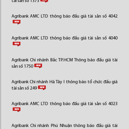
tài sản số 1373
Agribank AMC LTD thông báo đấu giá tài sản số 4042
Agribank AMC LTD thông báo đấu giá tài sản số 4040
Agribank Chi nhánh Bắc TP.HCM Thông báo đấu giá tài
sản số 1750
Agribank Chi nhánh Hà Tây I thông báo tổ chức đấu giá
tài sản số 249
Agribank AMC LTD thông báo đấu giá tài sản số 4023
Agribank Chi nhánh Phú Nhuận thông báo đấu giá tài